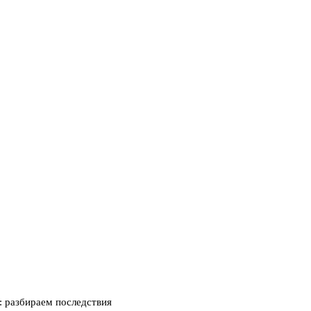
н: разбираем последствия