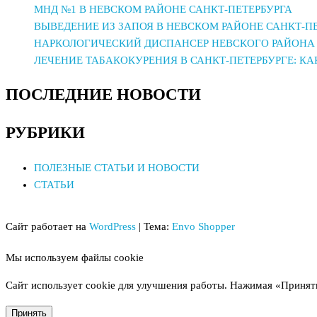
МНД №1 В НЕВСКОМ РАЙОНЕ САНКТ-ПЕТЕРБУРГА
ВЫВЕДЕНИЕ ИЗ ЗАПОЯ В НЕВСКОМ РАЙОНЕ САНКТ-П
НАРКОЛОГИЧЕСКИЙ ДИСПАНСЕР НЕВСКОГО РАЙОНА 
ЛЕЧЕНИЕ ТАБАКОКУРЕНИЯ В САНКТ-ПЕТЕРБУРГЕ: К
ПОСЛЕДНИЕ НОВОСТИ
РУБРИКИ
ПОЛЕЗНЫЕ СТАТЬИ И НОВОСТИ
СТАТЬИ
Сайт работает на
WordPress
|
Тема:
Envo Shopper
Мы используем файлы cookie
Сайт использует cookie для улучшения работы. Нажимая «Принят
Принять