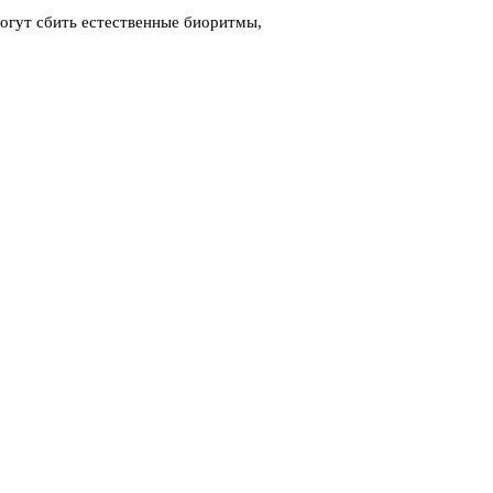
огут сбить естественные биоритмы,