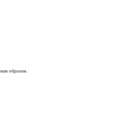
нным образом.