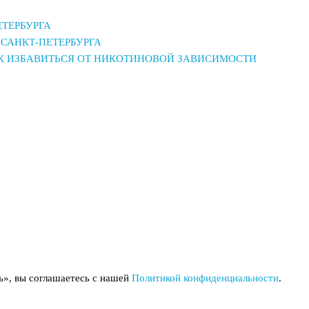
ЕТЕРБУРГА
САНКТ-ПЕТЕРБУРГА
АК ИЗБАВИТЬСЯ ОТ НИКОТИНОВОЙ ЗАВИСИМОСТИ
ь», вы соглашаетесь с нашей
Политикой конфиденциальности
.