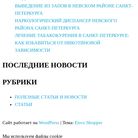
ВЫВЕДЕНИЕ ИЗ ЗАПОЯ В НЕВСКОМ РАЙОНЕ САНКТ-
ПЕТЕРБУРГА
НАРКОЛОГИЧЕСКИЙ ДИСПАНСЕР НЕВСКОГО
РАЙОНА САНКТ-ПЕТЕРБУРГА
ЛЕЧЕНИЕ ТАБАКОКУРЕНИЯ В САНКТ-ПЕТЕРБУРГЕ:
КАК ИЗБАВИТЬСЯ ОТ НИКОТИНОВОЙ
ЗАВИСИМОСТИ
ПОСЛЕДНИЕ НОВОСТИ
РУБРИКИ
ПОЛЕЗНЫЕ СТАТЬИ И НОВОСТИ
СТАТЬИ
Сайт работает на
WordPress
|
Тема:
Envo Shopper
Мы используем файлы cookie