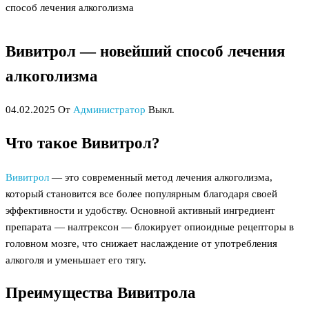
способ лечения алкоголизма
Вивитрол — новейший способ лечения
алкоголизма
04.02.2025
От
Администратор
Выкл.
Что такое Вивитрол?
Вивитрол
— это современный метод лечения алкоголизма,
который становится все более популярным благодаря своей
эффективности и удобству. Основной активный ингредиент
препарата — налтрексон — блокирует опиоидные рецепторы в
головном мозге, что снижает наслаждение от употребления
алкоголя и уменьшает его тягу.
Преимущества Вивитрола