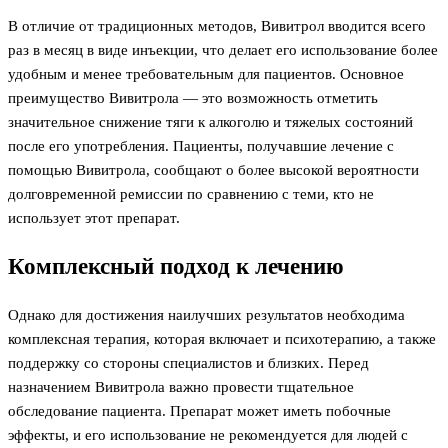
В отличие от традиционных методов, Вивитрол вводится всего
раз в месяц в виде инъекции, что делает его использование более
удобным и менее требовательным для пациентов. Основное
преимущество Вивитрола — это возможность отметить
значительное снижение тяги к алкоголю и тяжелых состояний
после его употребления. Пациенты, получавшие лечение с
помощью Вивитрола, сообщают о более высокой вероятности
долговременной ремиссии по сравнению с теми, кто не
использует этот препарат.
Комплексный подход к лечению
Однако для достижения наилучших результатов необходима
комплексная терапия, которая включает и психотерапию, а также
поддержку со стороны специалистов и близких. Перед
назначением Вивитрола важно провести тщательное
обследование пациента. Препарат может иметь побочные
эффекты, и его использование не рекомендуется для людей с