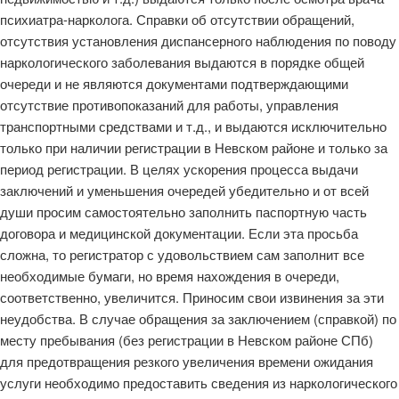
психиатра-нарколога. Справки об отсутствии обращений,
отсутствия установления диспансерного наблюдения по поводу
наркологического заболевания выдаются в порядке общей
очереди и не являются документами подтверждающими
отсутствие противопоказаний для работы, управления
транспортными средствами и т.д., и выдаются исключительно
только при наличии регистрации в Невском районе и только за
период регистрации. В целях ускорения процесса выдачи
заключений и уменьшения очередей убедительно и от всей
души просим самостоятельно заполнить паспортную часть
договора и медицинской документации. Если эта просьба
сложна, то регистратор с удовольствием сам заполнит все
необходимые бумаги, но время нахождения в очереди,
соответственно, увеличится. Приносим свои извинения за эти
неудобства. В случае обращения за заключением (справкой) по
месту пребывания (без регистрации в Невском районе СПб)
для предотвращения резкого увеличения времени ожидания
услуги необходимо предоставить сведения из наркологического