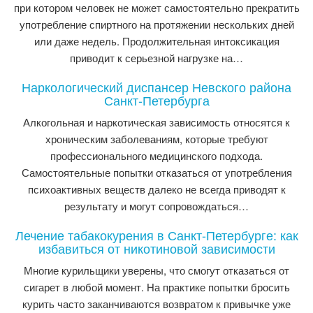
при котором человек не может самостоятельно прекратить
употребление спиртного на протяжении нескольких дней
или даже недель. Продолжительная интоксикация
приводит к серьезной нагрузке на…
Наркологический диспансер Невского района
Санкт-Петербурга
Алкогольная и наркотическая зависимость относятся к
хроническим заболеваниям, которые требуют
профессионального медицинского подхода.
Самостоятельные попытки отказаться от употребления
психоактивных веществ далеко не всегда приводят к
результату и могут сопровождаться…
Лечение табакокурения в Санкт-Петербурге: как
избавиться от никотиновой зависимости
Многие курильщики уверены, что смогут отказаться от
сигарет в любой момент. На практике попытки бросить
курить часто заканчиваются возвратом к привычке уже