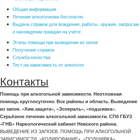
Общая информация
Лечение алкоголизма бесплатно
Выдача справок для вождения, работы, оружия, запросам
о нахождении граждан на учёте
Этапы помощи при выведении из запоя
Получение справок
Служба качества
Тест на зависимость от алкоголя
Контакты
Помощь при алкогольной зависимости. Неотложная
помощь круглосуточно. Все районы и область. Выведение
из запоя. «Хим.защита», «Эспераль», «подшивка».
Серьёзное лечение алкогольной зависимости. СПб ГБУЗ
«ГНБ» Наркологический кабинет Невского района.
ВЫВЕДЕНИЕ ИЗ ЗАПОЕВ. ПОМОЩЬ ПРИ АЛКОГОЛЬНОЙ
ЗАВИСИМОСТИ. «КОДИРОВАНИЕ», «ПОДШИВКА»,