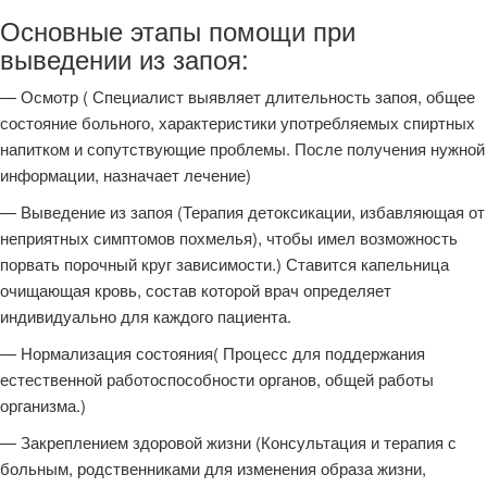
Основные этапы помощи при
выведении из запоя:
— Осмотр ( Специалист выявляет длительность запоя, общее
состояние больного, характеристики употребляемых спиртных
напитком и сопутствующие проблемы. После получения нужной
информации, назначает лечение)
— Выведение из запоя (Терапия детоксикации, избавляющая от
неприятных симптомов похмелья), чтобы имел возможность
порвать порочный круг зависимости.) Ставится капельница
очищающая кровь, состав которой врач определяет
индивидуально для каждого пациента.
— Нормализация состояния( Процесс для поддержания
естественной работоспособности органов, общей работы
организма.)
— Закреплением здоровой жизни (Консультация и терапия с
больным, родственниками для изменения образа жизни,