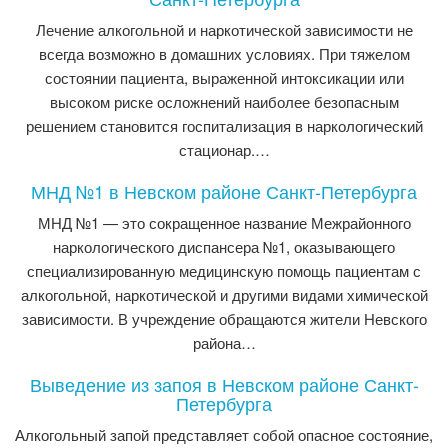
Лечение алкогольной и наркотической зависимости не
всегда возможно в домашних условиях. При тяжелом
состоянии пациента, выраженной интоксикации или
высоком риске осложнений наиболее безопасным
решением становится госпитализация в наркологический
стационар.…
МНД №1 в Невском районе Санкт-Петербурга
МНД №1 — это сокращенное название Межрайонного
наркологического диспансера №1, оказывающего
специализированную медицинскую помощь пациентам с
алкогольной, наркотической и другими видами химической
зависимости. В учреждение обращаются жители Невского
района…
Выведение из запоя в Невском районе Санкт-
Петербурга
Алкогольный запой представляет собой опасное состояние,