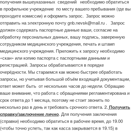
получения вышеуказанных сведений необходимо обратиться
в профильное учреждение по месту вашего пребывания (где вы
проходите комиссии) и оформить запрос. Запрос можно
отправить на электронную почту gnb.nevsk@mail.ru . Запрос
должен содержать паспортные данные ваши, согласие на
обработку персональных данных, вашу подпись, заверенную
сотрудником медицинского учреждения, печать и штамп
медицинского учреждения. Приложить к запросу необходимо
«скан» или копию паспорта с паспортными данными и
регистрацией. Запросы обрабатываются в порядке
очерёдности. Мы стараемся как можно быстрее обработать
запросы, но учитывая большой объём входящей документации,
ответ может быть от нескольких часов до недели. Обращаю
ваше внимание, что работа с обращениями регламентирована и
срок ответа до 1 месяца, поэтому не стоит звонить по
несколько раз в день и требовать срочного ответа. 2.
Получить
справку/заключение лично
. Для получения заключения
(справки) необходимо обратиться в рабочее время, до 19.00
(чтобы точно успеть, так как касса закрывается в 19.15) в