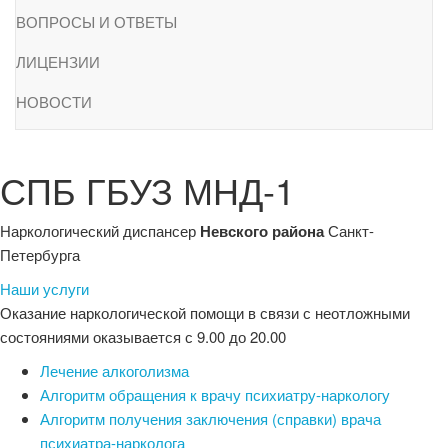
ВОПРОСЫ И ОТВЕТЫ
ЛИЦЕНЗИИ
НОВОСТИ
СПБ ГБУЗ МНД-1
Наркологический диспансер
Невского района
Санкт-
Петербурга
Наши услуги
Оказание наркологической помощи в связи с неотложными
состояниями оказывается с 9.00 до 20.00
Лечение алкоголизма
Алгоритм обращения к врачу психиатру-наркологу
Алгоритм получения заключения (справки) врача
психиатра-нарколога