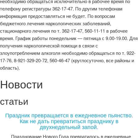
необходимо обращаться исключительно в рабочее время по
телефону регистратуры 362-17-47. По другим телефонам
информация предоставляться не будет. По вопросам
бюджетного лечения наркологических заболеваний,
стационарного лечения по т. 362-17-47, 560-11-11 в рабочее
время. График работы понедельник — пятница с 9.00-19.00. Для
получения наркологической помощи в связи с
злоупотреблением алкоголя необходимо обращаться по т. 922-
17-76, 8-921-329-20-72, 560-46-47 (круглосуточно, все районы и
область).
Новости
статьи
Праздник превращается в ежедневное пьянство.
Как не дать превратиться празднику в
двухнедельный запой.
Празднование Нового Года превратилось в ежедневные