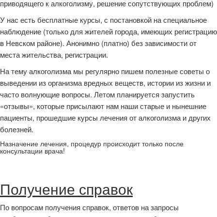
приводящего к алкоголизму, решение сопутствующих проблем)
У нас есть бесплатные курсы, с постановкой на специальное
наблюдение (только для жителей города, имеющих регистрацию
в Невском районе). Анонимно (платно) без зависимости от
места жительства, регистрации.
На тему алкоголизма мы регулярно пишем полезные советы о
выведении из организма вредных веществ, истории из жизни и
часто волнующие вопросы. Летом планируется запустить
«отзывы», которые присылают нам наши старые и нынешние
пациенты, прошедшие курсы лечения от алкоголизма и других
болезней.
Назначение лечения, процедур происходит только после
консультации врача!
Получение справок
По вопросам получения справок, ответов на запросы