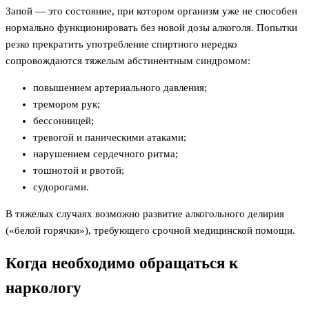
Запой — это состояние, при котором организм уже не способен
нормально функционировать без новой дозы алкоголя. Попытки
резко прекратить употребление спиртного нередко
сопровождаются тяжелым абстинентным синдромом:
повышением артериального давления;
тремором рук;
бессонницей;
тревогой и паническими атаками;
нарушением сердечного ритма;
тошнотой и рвотой;
судорогами.
В тяжелых случаях возможно развитие алкогольного делирия
(«белой горячки»), требующего срочной медицинской помощи.
Когда необходимо обращаться к
наркологу