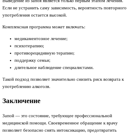
Выведение из запоя является только первым этапом лечения.
Если не устранить саму зависимость, вероятность повторного
употребления остается высокой.
Комплексная программа может включать:
медикаментозное лечение;
психотерапию;
противорецидивную терапию;
поддержку семьи;
длительное наблюдение специалистами.
Такой подход позволяет значительно снизить риск возврата к
употреблению алкоголя.
Заключение
Запой — это состояние, требующее профессиональной
медицинской помощи. Своевременное обращение к врачу
позволяет безопасно снять интоксикацию, предотвратить