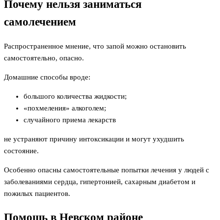
Почему нельзя заниматься
самолечением
Распространенное мнение, что запой можно остановить
самостоятельно, опасно.
Домашние способы вроде:
большого количества жидкости;
«похмеления» алкоголем;
случайного приема лекарств
не устраняют причину интоксикации и могут ухудшить
состояние.
Особенно опасны самостоятельные попытки лечения у людей с
заболеваниями сердца, гипертонией, сахарным диабетом и
пожилых пациентов.
Помощь в Невском районе