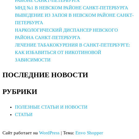
РАЙОНЕ САНКТ-ПЕТЕРБУРГА
МНД №1 В НЕВСКОМ РАЙОНЕ САНКТ-ПЕТЕРБУРГА
ВЫВЕДЕНИЕ ИЗ ЗАПОЯ В НЕВСКОМ РАЙОНЕ САНКТ-
ПЕТЕРБУРГА
НАРКОЛОГИЧЕСКИЙ ДИСПАНСЕР НЕВСКОГО
РАЙОНА САНКТ-ПЕТЕРБУРГА
ЛЕЧЕНИЕ ТАБАКОКУРЕНИЯ В САНКТ-ПЕТЕРБУРГЕ:
КАК ИЗБАВИТЬСЯ ОТ НИКОТИНОВОЙ
ЗАВИСИМОСТИ
ПОСЛЕДНИЕ НОВОСТИ
РУБРИКИ
ПОЛЕЗНЫЕ СТАТЬИ И НОВОСТИ
СТАТЬИ
Сайт работает на
WordPress
|
Тема:
Envo Shopper