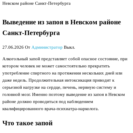
Невском районе Санкт-Петербурга
Выведение из запоя в Невском районе
Санкт-Петербурга
27.06.2026
От
Администратор
Выкл.
Алкогольный запой представляет собой опасное состояние, при
котором человек не может самостоятельно прекратить
употребление спиртного на протяжении нескольких дней или
даже недель. Продолжительная интоксикация приводит к
серьезной нагрузке на сердце, печень, нервную систему и
головной мозг. Именно поэтому выведение из запоя в Невском
районе должно проводиться под наблюдением
квалифицированного врача-психиатра-нарколога.
Что такое запой