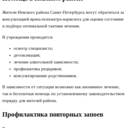
Жители Невского района Санкт-Петербурга могут обратиться за
консультацией врача-психиатра-нарколога для оценки состояния
и подбора оптимальной тактики лечения.
В учреждении проводится:
осмотр специалиста;
детоксикация;
лечение алкогольной зависимости;
профилактика рецидивов;
консультирование родственников.
В зависимости от ситуации возможно как анонимное лечение,
так и бесплатная помощь по установленному законодательством
порядку для жителей района.
Профилактика повторных запоев