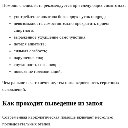
Помощь специалиста рекомендуется при следующих симптомах:
употребление алкоголя более двух суток подряд;
невозможность самостоятельно прекратить прием
спиртного;
выраженное ухудшение самочувствия;
потеря аппетита;
сильная слабость;
нарушение сна;
спутанность сознания;
появление галлюцинаций.
Чем раньше начато лечение, тем ниже вероятность серьезных
осложнений.
Как проходит выведение из запоя
Современная наркологическая помощь включает несколько
последовательных этапов.