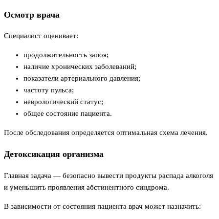
Осмотр врача
Специалист оценивает:
продолжительность запоя;
наличие хронических заболеваний;
показатели артериального давления;
частоту пульса;
неврологический статус;
общее состояние пациента.
После обследования определяется оптимальная схема лечения.
Детоксикация организма
Главная задача — безопасно вывести продукты распада алкоголя
и уменьшить проявления абстинентного синдрома.
В зависимости от состояния пациента врач может назначить: