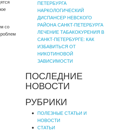
дятся
ПЕТЕРБУРГА
ное
НАРКОЛОГИЧЕСКИЙ
ДИСПАНСЕР НЕВСКОГО
РАЙОНА САНКТ-ПЕТЕРБУРГА
ем со
ЛЕЧЕНИЕ ТАБАКОКУРЕНИЯ В
проблем
САНКТ-ПЕТЕРБУРГЕ: КАК
ИЗБАВИТЬСЯ ОТ
НИКОТИНОВОЙ
ЗАВИСИМОСТИ
ПОСЛЕДНИЕ
НОВОСТИ
РУБРИКИ
ПОЛЕЗНЫЕ СТАТЬИ И
НОВОСТИ
СТАТЬИ