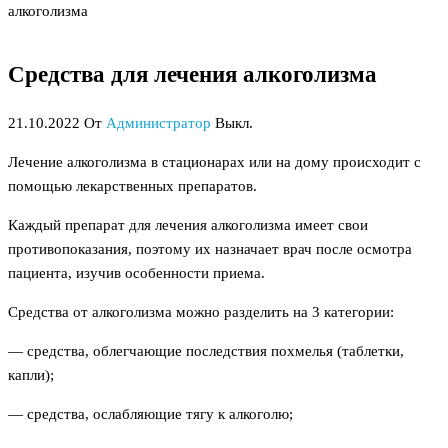
алкоголизма
Средства для лечения алкоголизма
21.10.2022
От
Администратор
Выкл.
Лечение алкоголизма в стационарах или на дому происходит с
помощью лекарственных препаратов.
Каждый препарат для лечения алкоголизма имеет свои
противопоказания, поэтому их назначает врач после осмотра
пациента, изучив особенности приема.
Средства от алкоголизма можно разделить на 3 категории:
— средства, облегчающие последствия похмелья (таблетки,
капли);
— средства, ослабляющие тягу к алкоголю;