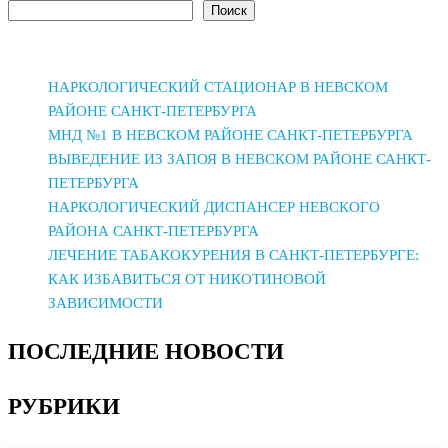
Поиск
записям
НАРКОЛОГИЧЕСКИЙ СТАЦИОНАР В НЕВСКОМ
РАЙОНЕ САНКТ-ПЕТЕРБУРГА
МНД №1 В НЕВСКОМ РАЙОНЕ САНКТ-ПЕТЕРБУРГА
ВЫВЕДЕНИЕ ИЗ ЗАПОЯ В НЕВСКОМ РАЙОНЕ САНКТ-
ПЕТЕРБУРГА
НАРКОЛОГИЧЕСКИЙ ДИСПАНСЕР НЕВСКОГО
РАЙОНА САНКТ-ПЕТЕРБУРГА
ЛЕЧЕНИЕ ТАБАКОКУРЕНИЯ В САНКТ-ПЕТЕРБУРГЕ:
КАК ИЗБАВИТЬСЯ ОТ НИКОТИНОВОЙ
ЗАВИСИМОСТИ
ПОСЛЕДНИЕ НОВОСТИ
РУБРИКИ