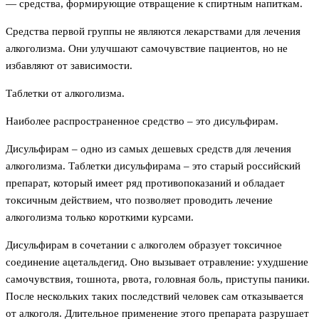
— средства, формирующие отвращение к спиртным напиткам.
Средства первой группы не являются лекарствами для лечения
алкоголизма. Они улучшают самочувствие пациентов, но не
избавляют от зависимости.
Таблетки от алкоголизма.
Наиболее распространенное средство – это дисульфирам.
Дисульфирам – одно из самых дешевых средств для лечения
алкоголизма. Таблетки дисульфирама – это старый российский
препарат, который имеет ряд противопоказаний и обладает
токсичным действием, что позволяет проводить лечение
алкоголизма только короткими курсами.
Дисульфирам в сочетании с алкоголем образует токсичное
соединение ацетальдегид. Оно вызывает отравление: ухудшение
самочувствия, тошнота, рвота, головная боль, приступы паники.
После нескольких таких последствий человек сам отказывается
от алкоголя. Длительное применение этого препарата разрушает