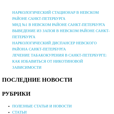
НАРКОЛОГИЧЕСКИЙ СТАЦИОНАР В НЕВСКОМ
РАЙОНЕ САНКТ-ПЕТЕРБУРГА
МНД №1 В НЕВСКОМ РАЙОНЕ САНКТ-ПЕТЕРБУРГА
ВЫВЕДЕНИЕ ИЗ ЗАПОЯ В НЕВСКОМ РАЙОНЕ САНКТ-
ПЕТЕРБУРГА
НАРКОЛОГИЧЕСКИЙ ДИСПАНСЕР НЕВСКОГО
РАЙОНА САНКТ-ПЕТЕРБУРГА
ЛЕЧЕНИЕ ТАБАКОКУРЕНИЯ В САНКТ-ПЕТЕРБУРГЕ:
КАК ИЗБАВИТЬСЯ ОТ НИКОТИНОВОЙ
ЗАВИСИМОСТИ
ПОСЛЕДНИЕ НОВОСТИ
РУБРИКИ
ПОЛЕЗНЫЕ СТАТЬИ И НОВОСТИ
СТАТЬИ