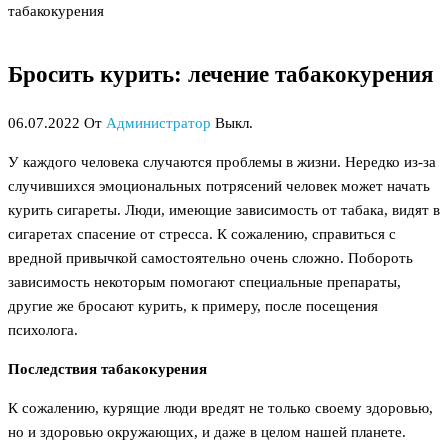
табакокурения
Бросить курить: лечение табакокурения
06.07.2022
От
Администратор
Выкл.
У каждого человека случаются проблемы в жизни. Нередко из-за
случившихся эмоциональных потрясений человек может начать
курить сигареты. Люди, имеющие зависимость от табака, видят в
сигаретах спасение от стресса. К сожалению, справиться с
вредной привычкой самостоятельно очень сложно. Побороть
зависимость некоторым помогают специальные препараты,
другие же бросают курить, к примеру, после посещения
психолога.
Последствия табакокурения
К сожалению, курящие люди вредят не только своему здоровью,
но и здоровью окружающих, и даже в целом нашей планете.