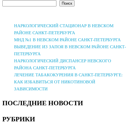
Поиск
записям
НАРКОЛОГИЧЕСКИЙ СТАЦИОНАР В НЕВСКОМ
РАЙОНЕ САНКТ-ПЕТЕРБУРГА
МНД №1 В НЕВСКОМ РАЙОНЕ САНКТ-ПЕТЕРБУРГА
ВЫВЕДЕНИЕ ИЗ ЗАПОЯ В НЕВСКОМ РАЙОНЕ САНКТ-
ПЕТЕРБУРГА
НАРКОЛОГИЧЕСКИЙ ДИСПАНСЕР НЕВСКОГО
РАЙОНА САНКТ-ПЕТЕРБУРГА
ЛЕЧЕНИЕ ТАБАКОКУРЕНИЯ В САНКТ-ПЕТЕРБУРГЕ:
КАК ИЗБАВИТЬСЯ ОТ НИКОТИНОВОЙ
ЗАВИСИМОСТИ
ПОСЛЕДНИЕ НОВОСТИ
РУБРИКИ