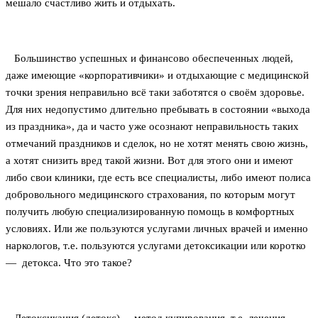
мешало счастливо жить и отдыхать.
Большинство успешных и финансово обеспеченных людей,
даже имеющие «корпоративчики» и отдыхающие с медицинской
точки зрения неправильно всё таки заботятся о своём здоровье.
Для них недопустимо длительно пребывать в состоянии «выхода
из праздника», да и часто уже осознают неправильность таких
отмечаний праздников и сделок, но не хотят менять свою жизнь,
а хотят снизить вред такой жизни. Вот для этого они и имеют
либо свои клиники, где есть все специалисты, либо имеют полиса
добровольного медицинского страхования, по которым могут
получить любую специализированную помощь в комфортных
условиях. Или же пользуются услугами личных врачей и именно
наркологов, т.е. пользуются услугами детоксикации или коротко
— детокса. Что это такое?