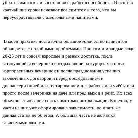
убрать симптомы и восстановить работоспособность. В итоге в
кратчайшие сроки исчезают все симптомы того, что вы
переусердствовали с алкогольными напитками.
В моей практике достаточно большое количество пациентов
обращается с подобными проблемами. При том и молодые люди
20-25 лет и совсем взрослые и разных достатка, после
затянувшийся вечеринки и отдыхавшие на курортах и после
корпоративных вечеринок и после празднования успешно
заключённых договоров и перед обследованием и
диспансеризацией или тестированием для работы или учёбы или
просто после вечеринки на даче или пред выход в рейс. Их всех
объединяет желание снять симптомы интоксикации. Конечно, у
части из них уже сформирована зависимость, но опять же
данная статья не об этом. А большая часть не являются
зависимыми людьми.