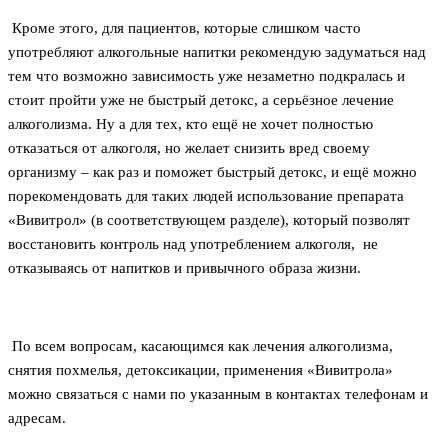
Кроме этого, для пациентов, которые слишком часто
употребляют алкогольные напитки рекомендую задуматься над
тем что возможно зависимость уже незаметно подкралась и
стоит пройти уже не быстрый детокс, а серьёзное лечение
алкоголизма. Ну а для тех, кто ещё не хочет полностью
отказаться от алкоголя, но желает снизить вред своему
организму – как раз и поможет быстрый детокс, и ещё можно
порекомендовать для таких людей использование препарата
«Вивитрол» (в соответствующем разделе), который позволят
восстановить контроль над употреблением алкоголя, не
отказываясь от напитков и привычного образа жизни.
По всем вопросам, касающимся как лечения алкоголизма,
снятия похмелья, детоксикации, применения «Вивитрола»
можно связаться с нами по указанным в контактах телефонам и
адресам.