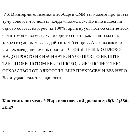
P.S. В интернете, газетах и вообще в СМИ вы можете прочитать
тучу советов что делать, когда «похмелье». Но я не нашёл ни
одного совета, которое на 100% гарантирует полное снятие всех
симптомов «похмелья», ни одного совета как не попадать в
такие ситуации, когда задаётся такой вопрос. А это возможно —
эта рекомендация очень простая: ЧТОБЫ НЕ БЫЛО ПЛОХО
НАДО ПРОСТО НЕ НАЧИНАТЬ. НАДО ПРОСТО НЕ ПИТЬ
ТАК, ЧТОБЫ ПОТОМ БЫЛО ПЛОХО, ЛИБО ПОЛНОСТЬЮ
ОТКАЗАТЬСЯ ОТ АЛКОГОЛЯ. МИР ПРЕКРАСЕН И БЕЗ НЕГО.
Всем удачи, счастья, здоровья.
Как снять похмелье? Наркологический диспансер 8(812)560-
46-47