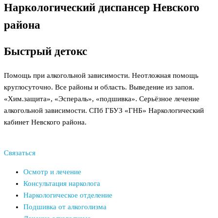
Наркологический диспансер Невского
района
Быстрый детокс
Помощь при алкогольной зависимости. Неотложная помощь
круглосуточно. Все районы и область. Выведение из запоя.
«Хим.защита», «Эспераль», «подшивка». Серьёзное лечение
алкогольной зависимости. СПб ГБУЗ «ГНБ» Наркологический
кабинет Невского района.
Связаться
Осмотр и лечение
Консультация нарколога
Наркологическое отделение
Подшивка от алкоголизма