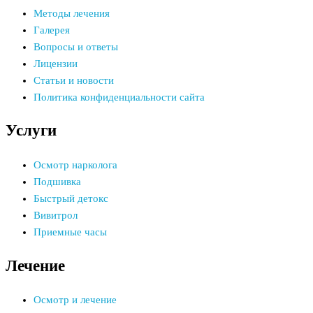
Методы лечения
Галерея
Вопросы и ответы
Лицензии
Статьи и новости
Политика конфиденциальности сайта
Услуги
Осмотр нарколога
Подшивка
Быстрый детокс
Вивитрол
Приемные часы
Лечение
Осмотр и лечение