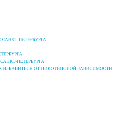
 САНКТ-ПЕТЕРБУРГА
ЕТЕРБУРГА
САНКТ-ПЕТЕРБУРГА
АК ИЗБАВИТЬСЯ ОТ НИКОТИНОВОЙ ЗАВИСИМОСТИ