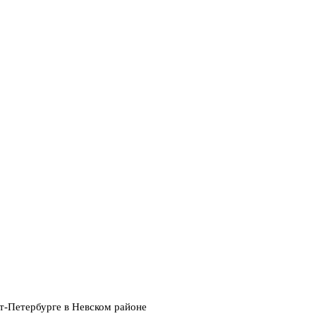
кт-Петербурге в Невском районе