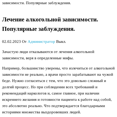
зависимости. Популярные заблуждения.
Лечение алкогольной зависимости.
Популярные заблуждения.
02.02.2023
От
Администратор
Выкл.
Зачастую люди отказываются от лечения алкогольной
зависимости, веря в определенные мифы.
Например, большинство уверены, что излечиться от алкогольной
зависимости не реально, а врачи просто зарабатывают на чужой
беде. Нужно согласиться с тем, что это довольно сложный и
долгий процесс. Но при соблюдении всех требований и
рекомендаций наркологов и, самое главное, при наличии
искреннего желания и готовности пациента к работе над собой,
это абсолютно реально. Что подтверждается благодарными
историями множества выздоровевших людей.