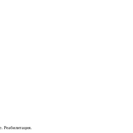
е. Реабилитация.