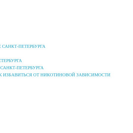
 САНКТ-ПЕТЕРБУРГА
ЕТЕРБУРГА
САНКТ-ПЕТЕРБУРГА
АК ИЗБАВИТЬСЯ ОТ НИКОТИНОВОЙ ЗАВИСИМОСТИ