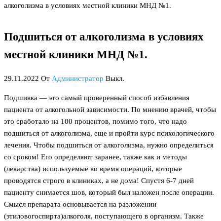
алкоголизма в условиях местной клиники МНД №1.
Подшиться от алкоголизма в условиях
местной клиники МНД №1.
29.11.2022
От
Администратор
Выкл.
Подшивка — это самый проверенный способ избавления
пациента от алкогольной зависимости. По мнению врачей, чтобы
это сработало на 100 процентов, помимо того, что надо
подшиться от алкоголизма, еще и пройти курс психологического
лечения. Чтобы подшиться от алкоголизма, нужно определиться
со сроком! Его определяют заранее, также как и методы
(лекарства) используемые во время операций, которые
проводятся строго в клиниках, а не дома! Спустя 6-7 дней
пациенту снимается шов, который был наложен после операции.
Смысл препарата основывается на разложении
(этиловогоспирта)алкоголя, поступающего в организм. Также