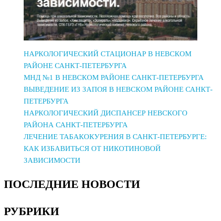
НАРКОЛОГИЧЕСКИЙ СТАЦИОНАР В НЕВСКОМ
РАЙОНЕ САНКТ-ПЕТЕРБУРГА
МНД №1 В НЕВСКОМ РАЙОНЕ САНКТ-ПЕТЕРБУРГА
ВЫВЕДЕНИЕ ИЗ ЗАПОЯ В НЕВСКОМ РАЙОНЕ САНКТ-
ПЕТЕРБУРГА
НАРКОЛОГИЧЕСКИЙ ДИСПАНСЕР НЕВСКОГО
РАЙОНА САНКТ-ПЕТЕРБУРГА
ЛЕЧЕНИЕ ТАБАКОКУРЕНИЯ В САНКТ-ПЕТЕРБУРГЕ:
КАК ИЗБАВИТЬСЯ ОТ НИКОТИНОВОЙ
ЗАВИСИМОСТИ
ПОСЛЕДНИЕ НОВОСТИ
РУБРИКИ