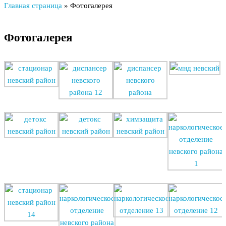
Главная страница
»
Фотогалерея
Фотогалерея