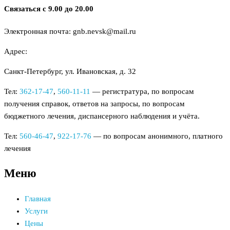
Связаться с 9.00 до 20.00
Электронная почта: gnb.nevsk@mail.ru
Адрес:
Санкт-Петербург, ул. Ивановская, д. 32
Тел:
362-17-47
,
560-11-11
— регистратура, по вопросам
получения справок, ответов на запросы, по вопросам
бюджетного лечения, диспансерного наблюдения и учёта.
Тел:
560-46-47
,
922-17-76
— по вопросам анонимного, платного
лечения
Меню
Главная
Услуги
Цены