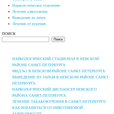
Нарколо-гическое отделение
Лечение алкоголизма
Выведение из запоя
Лечение от курения
ПОИСК
Поиск
НАРКОЛОГИЧЕСКИЙ СТАЦИОНАР В НЕВСКОМ
РАЙОНЕ САНКТ-ПЕТЕРБУРГА
МНД №1 В НЕВСКОМ РАЙОНЕ САНКТ-ПЕТЕРБУРГА
ВЫВЕДЕНИЕ ИЗ ЗАПОЯ В НЕВСКОМ РАЙОНЕ САНКТ-
ПЕТЕРБУРГА
НАРКОЛОГИЧЕСКИЙ ДИСПАНСЕР НЕВСКОГО
РАЙОНА САНКТ-ПЕТЕРБУРГА
ЛЕЧЕНИЕ ТАБАКОКУРЕНИЯ В САНКТ-ПЕТЕРБУРГЕ:
КАК ИЗБАВИТЬСЯ ОТ НИКОТИНОВОЙ
ЗАВИСИМОСТИ