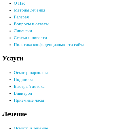
О Нас
Методы лечения
Галерея
Вопросы и ответы
Лицензии
Статьи и новости
Политика конфиденциальности сайта
Услуги
Осмотр нарколога
Подшивка
Быстрый детокс
Вивитрол
Приемные часы
Лечение
Осмотр и лечение