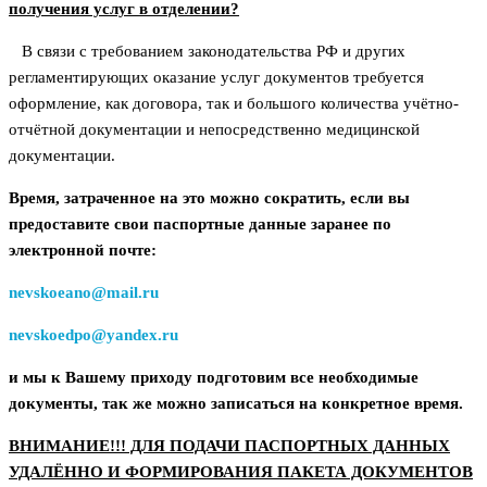
получения услуг в отделении?
В связи с требованием законодательства РФ и других
регламентирующих оказание услуг документов требуется
оформление, как договора, так и большого количества учётно-
отчётной документации и непосредственно медицинской
документации.
Время, затраченное на это можно сократить, если вы
предоставите свои паспортные данные заранее по
электронной почте:
nevskoeano@mail.ru
nevskoedpo@yandex.ru
и мы к Вашему приходу подготовим все необходимые
документы, так же можно записаться на конкретное время.
ВНИМАНИЕ!!! ДЛЯ ПОДАЧИ ПАСПОРТНЫХ ДАННЫХ
УДАЛЁННО И ФОРМИРОВАНИЯ ПАКЕТА ДОКУМЕНТОВ