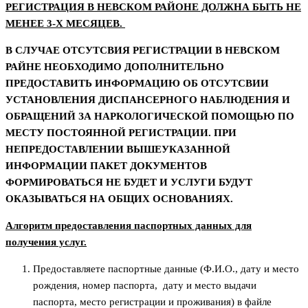
РЕГИСТРАЦИЯ В НЕВСКОМ РАЙОНЕ ДОЛЖНА БЫТЬ НЕ
МЕНЕЕ 3-Х МЕСЯЦЕВ.
В СЛУЧАЕ ОТСУТСВИЯ РЕГИСТРАЦИИ В НЕВСКОМ
РАЙНЕ НЕОБХОДИМО ДОПОЛНИТЕЛЬНО
ПРЕДОСТАВИТЬ ИНФОРМАЦИЮ ОБ ОТСУТСВИИ
УСТАНОВЛЕНИЯ ДИСПАНСЕРНОГО НАБЛЮДЕНИЯ И
ОБРАЩЕНИЙ ЗА НАРКОЛОГИЧЕСКОЙ ПОМОЩЬЮ ПО
МЕСТУ ПОСТОЯННОЙ РЕГИСТРАЦИИ. ПРИ
НЕПРЕДОСТАВЛЕНИИ ВЫШЕУКАЗАННОЙ
ИНФОРМАЦИИ ПАКЕТ ДОКУМЕНТОВ
ФОРМИРОВАТЬСЯ НЕ БУДЕТ И УСЛУГИ БУДУТ
ОКАЗЫВАТЬСЯ НА ОБЩИХ ОСНОВАНИЯХ.
Алгоритм предоставления паспортных данных для
получения услуг.
Предоставляете паспортные данные (Ф.И.О., дату и место
рождения, номер паспорта, дату и место выдачи
паспорта, место регистрации и проживания) в файле