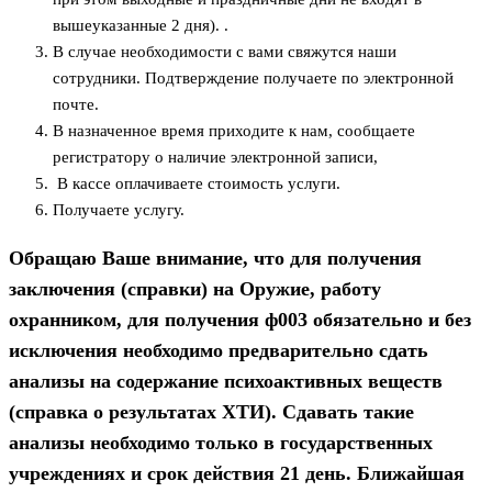
вышеуказанные 2 дня). .
В случае необходимости с вами свяжутся наши
сотрудники. Подтверждение получаете по электронной
почте.
В назначенное время приходите к нам, сообщаете
регистратору о наличие электронной записи,
В кассе оплачиваете стоимость услуги.
Получаете услугу.
Обращаю Ваше внимание, что для получения
заключения (справки) на Оружие, работу
охранником, для получения ф003 обязательно и без
исключения необходимо предварительно сдать
анализы на содержание психоактивных веществ
(справка о результатах ХТИ). Сдавать такие
анализы необходимо только в государственных
учреждениях и срок действия 21 день. Ближайшая